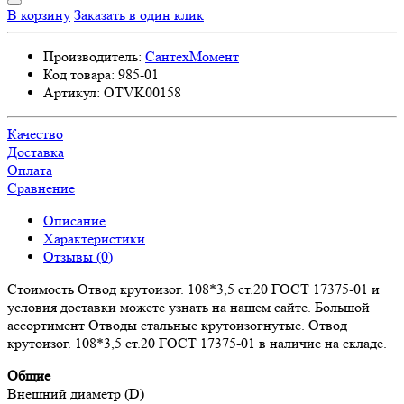
В корзину
Заказать в один клик
Производитель:
СантехМомент
Код товара:
985-01
Артикул:
OTVK00158
Качество
Доставка
Оплата
Сравнение
Описание
Характеристики
Отзывы (0)
Стоимость Отвод крутоизог. 108*3,5 ст.20 ГОСТ 17375-01 и
условия доставки можете узнать на нашем сайте. Большой
ассортимент Отводы стальные крутоизогнутые. Отвод
крутоизог. 108*3,5 ст.20 ГОСТ 17375-01 в наличие на складе.
Общие
Внешний диаметр (D)