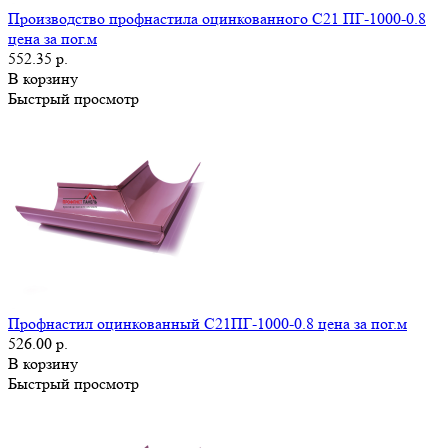
Производство профнастила оцинкованного С21 ПГ-1000-0.8
цена за пог.м
552.35 р.
В корзину
Быстрый просмотр
Профнастил оцинкованный С21ПГ-1000-0.8 цена за пог.м
526.00 р.
В корзину
Быстрый просмотр