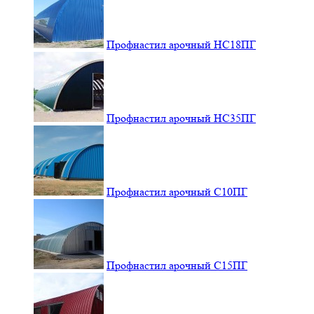
Профнастил арочный НС18ПГ
Профнастил арочный НС35ПГ
Профнастил арочный С10ПГ
Профнастил арочный С15ПГ