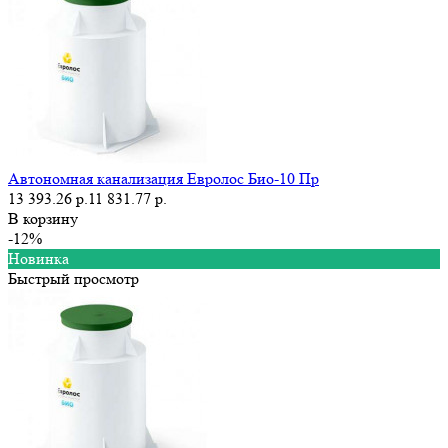
Автономная канализация Евролос Био-10 Пр
13 393.26 р.
11 831.77 р.
В корзину
-12%
Новинка
Быстрый просмотр