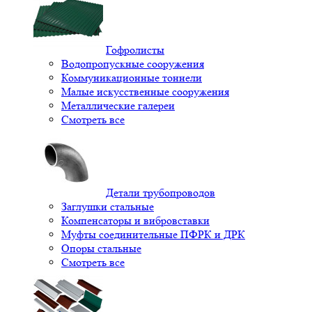
Гофролисты
Водопропускные сооружения
Коммуникационные тоннели
Малые искусственные сооружения
Металлические галереи
Смотреть все
Детали трубопроводов
Заглушки стальные
Компенсаторы и вибровставки
Муфты соединительные ПФРК и ДРК
Опоры стальные
Смотреть все