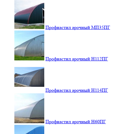
Профнастил арочный МП35ПГ
Профнастил арочный Н112ПГ
Профнастил арочный Н114ПГ
Профнастил арочный Н60ПГ