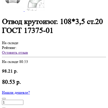
Отвод крутоизог. 108*3,5 ст.20
ГОСТ 17375-01
На складе
Рейтинг:
Оставить отзыв
На складе
80.53
98.21 р.
80.53 р.
Нашли дешевле?