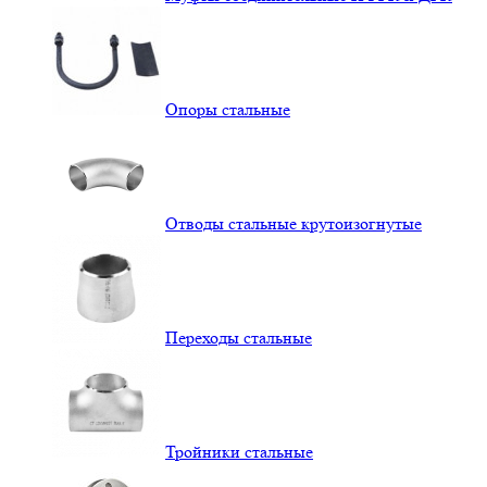
Опоры стальные
Отводы стальные крутоизогнутые
Переходы стальные
Тройники стальные