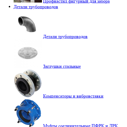
Профнастил фигурный для забора
Детали трубопроводов
Детали трубопроводов
Заглушки стальные
Компенсаторы и вибровставки
Муфты соединительные ПФРК и ДРК