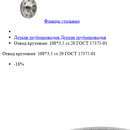
Фланцы стальные
Детали трубопроводов
Детали трубопроводов
Отвод крутоизог. 108*3,5 ст.20 ГОСТ 17375-01
Отвод крутоизог. 108*3,5 ст.20 ГОСТ 17375-01
-18%