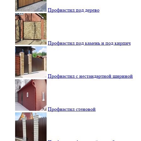
Профнастил под дерево
Профнастил под камень и под кирпич
Профнастил с нестандартной шириной
Профнастил стеновой