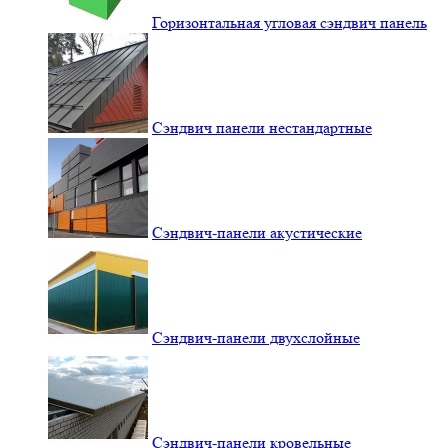
Горизонтальная угловая сэндвич панель
Сэндвич панели нестандартные
Сэндвич-панели акустические
Сэндвич-панели двухслойные
Сэндвич-панели кровельные