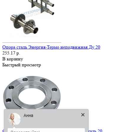
Опора сталь Энергия-Термо неподвижная Ду 20
255.17 р.
В корзину
Быстрый просмотр
Анна
Фланец плоский 1-50-16 ГОСТ 12820-80 сталь 20