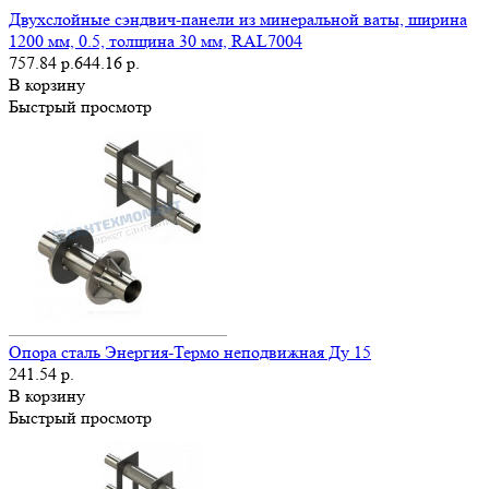
Двухслойные сэндвич-панели из минеральной ваты, ширина
1200 мм, 0.5, толщина 30 мм, RAL7004
757.84 р.
644.16 р.
В корзину
Быстрый просмотр
Опора сталь Энергия-Термо неподвижная Ду 15
241.54 р.
В корзину
Быстрый просмотр