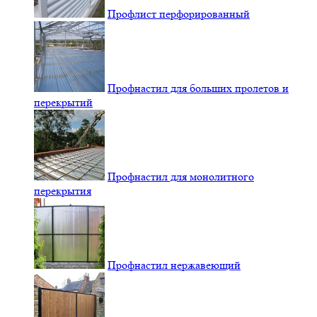
Профлист перфорированный
Профнастил для больших пролетов и
перекрытий
Профнастил для монолитного
перекрытия
Профнастил нержавеющий