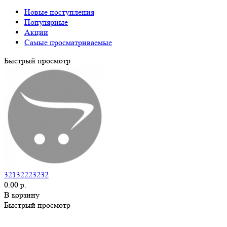
Новые поступления
Популярные
Акции
Самые просматриваемые
Быстрый просмотр
32132223232
0.00 р.
В корзину
Быстрый просмотр