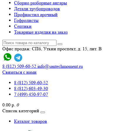
Сборно разборные ангары
Детали трубопроводов
Профнастил арочный
Гофролисты
Септики
Токарные изделия на заказ
Офис продаж: СПб, Уткин проспект, д. 15, лит. В
8 (812) 509-60-52
info@santechmoment.ru
Связаться с нами
8 (812) 509-60-52
8 (812) 603-49-30
7 (499) 450-97-07
0.00 р.
0
Список категорий
Каталог товаров