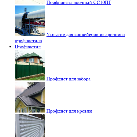
Профнастил арочный СС10ПГ
Укрытие для конвейеров из арочного
профнастила
Профнастил
Профлист для забора
Профлист для кровли