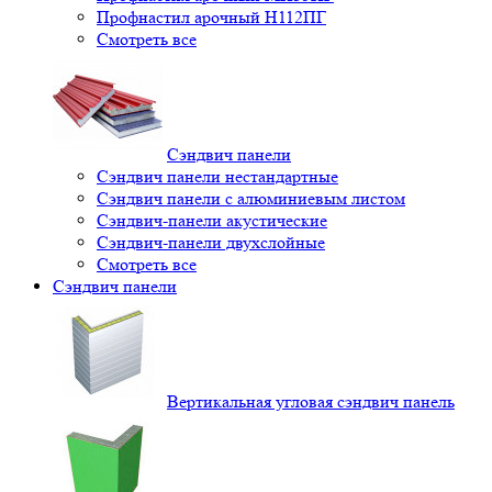
Профнастил арочный Н112ПГ
Смотреть все
Сэндвич панели
Сэндвич панели нестандартные
Сэндвич панели с алюминиевым листом
Сэндвич-панели акустические
Сэндвич-панели двухслойные
Смотреть все
Сэндвич панели
Вертикальная угловая сэндвич панель