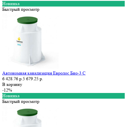
Новинка
Быстрый просмотр
Автономная канализация Евролос Био-3 С
6 428.76 р.
5 679.25 р.
В корзину
-12%
Новинка
Быстрый просмотр