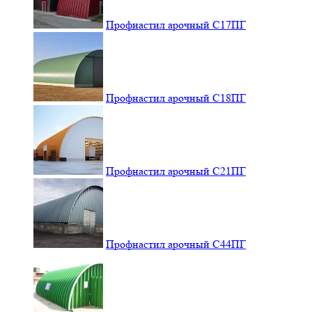
Профнастил арочный С17ПГ
Профнастил арочный С18ПГ
Профнастил арочный С21ПГ
Профнастил арочный С44ПГ