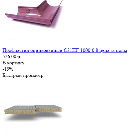
Профнастил оцинкованный С21ПГ-1000-0.8 цена за пог.м
526.00 р.
В корзину
-15%
Быстрый просмотр