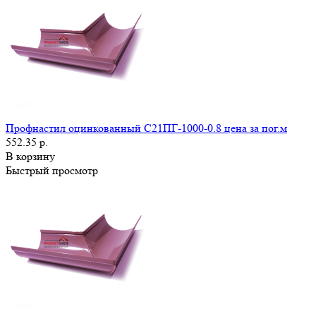
Профнастил оцинкованный С21ПГ-1000-0.8 цена за пог.м
552.35 р.
В корзину
Быстрый просмотр