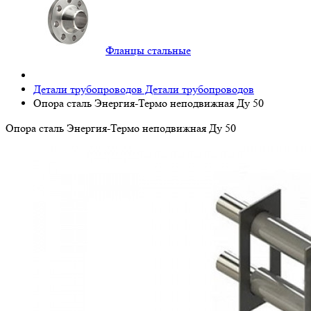
Фланцы стальные
Детали трубопроводов
Детали трубопроводов
Опора сталь Энергия-Термо неподвижная Ду 50
Опора сталь Энергия-Термо неподвижная Ду 50