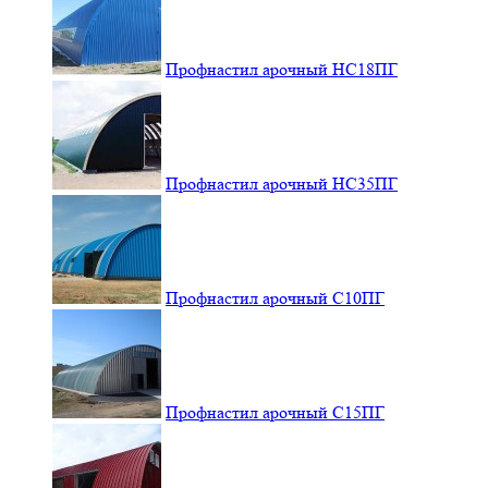
Профнастил арочный НС18ПГ
Профнастил арочный НС35ПГ
Профнастил арочный С10ПГ
Профнастил арочный С15ПГ