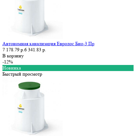
Автономная канализация Евролос Био-3 Пр
7 178.79 р.
6 341.83 р.
В корзину
-12%
Новинка
Быстрый просмотр