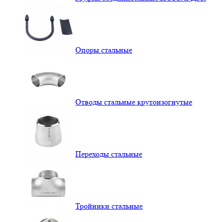
Опоры стальные
Отводы стальные крутоизогнутые
Переходы стальные
Тройники стальные