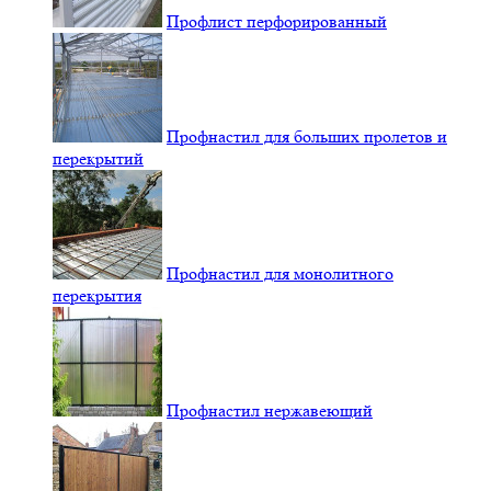
Профлист перфорированный
Профнастил для больших пролетов и
перекрытий
Профнастил для монолитного
перекрытия
Профнастил нержавеющий