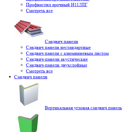
Профнастил арочный Н112ПГ
Смотреть все
Сэндвич панели
Сэндвич панели нестандартные
Сэндвич панели с алюминиевым листом
Сэндвич-панели акустические
Сэндвич-панели двухслойные
Смотреть все
Сэндвич панели
Вертикальная угловая сэндвич панель