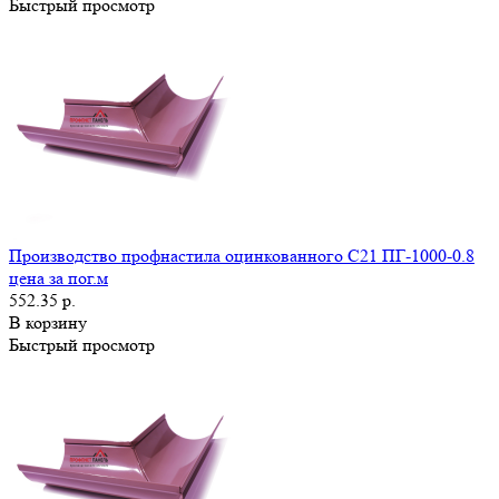
Быстрый просмотр
Производство профнастила оцинкованного С21 ПГ-1000-0.8
цена за пог.м
552.35 р.
В корзину
Быстрый просмотр