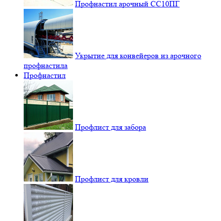
Профнастил арочный СС10ПГ
Укрытие для конвейеров из арочного
профнастила
Профнастил
Профлист для забора
Профлист для кровли