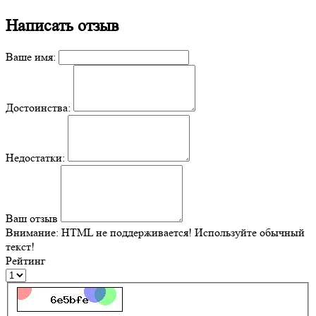
Написать отзыв
Ваше имя:
Достоинства:
Недостатки:
Ваш отзыв
Внимание:
HTML не поддерживается! Используйте обычный
текст!
Рейтинг