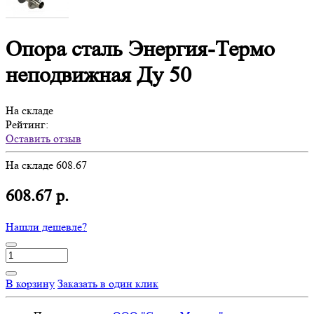
Опора сталь Энергия-Термо
неподвижная Ду 50
На складе
Рейтинг:
Оставить отзыв
На складе
608.67
608.67 р.
Нашли дешевле?
В корзину
Заказать в один клик