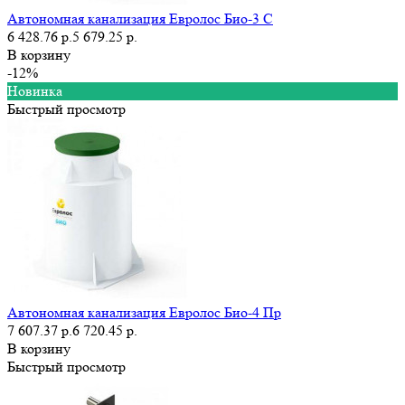
Автономная канализация Евролос Био-3 С
6 428.76 р.
5 679.25 р.
В корзину
-12%
Новинка
Быстрый просмотр
Автономная канализация Евролос Био-4 Пр
7 607.37 р.
6 720.45 р.
В корзину
Быстрый просмотр