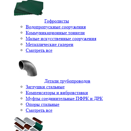
Гофролисты
Водопропускные сооружения
Коммуникационные тоннели
Малые искусственные сооружения
Металлические галереи
Смотреть все
Детали трубопроводов
Заглушки стальные
Компенсаторы и вибровставки
Муфты соединительные ПФРК и ДРК
Опоры стальные
Смотреть все