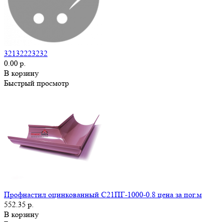
32132223232
0.00 р.
В корзину
Быстрый просмотр
Профнастил оцинкованный С21ПГ-1000-0.8 цена за пог.м
552.35 р.
В корзину