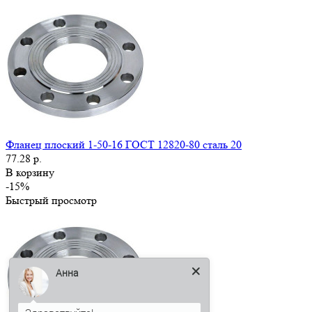
Фланец плоский 1-50-16 ГОСТ 12820-80 сталь 20
77.28 р.
В корзину
-15%
Быстрый просмотр
Анна