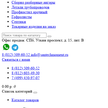
Сборно разборные ангары
Детали трубопроводов
Профнастил арочный
Гофролисты
Септики
Токарные изделия на заказ
Офис продаж: СПб, Уткин проспект, д. 15, лит. В
8 (812) 509-60-52
info@santechmoment.ru
Связаться с нами
8 (812) 509-60-52
8 (812) 603-49-30
7 (499) 450-97-07
0.00 р.
0
Список категорий
Каталог товаров