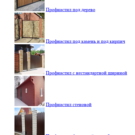
Профнастил под дерево
Профнастил под камень и под кирпич
Профнастил с нестандартной шириной
Профнастил стеновой