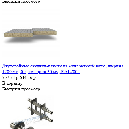
Быстрый просмотр
Двухслойные сэндвич-панели из минеральной ваты, ширина
1200 мм, 0.5, толщина 30 мм, RAL7004
757.84 р.
644.16 р.
В корзину
Быстрый просмотр