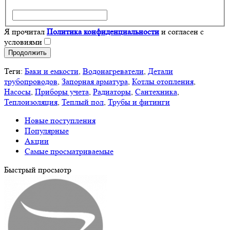
Я прочитал
Политика конфиденциальности
и согласен с
условиями
Продолжить
Теги:
Баки и емкости
,
Водонагреватели
,
Детали
трубопроводов
,
Запорная арматура
,
Котлы отопления
,
Насосы
,
Приборы учета
,
Радиаторы
,
Сантехника
,
Теплоизоляция
,
Теплый пол
,
Трубы и фитинги
Новые поступления
Популярные
Акции
Самые просматриваемые
Быстрый просмотр