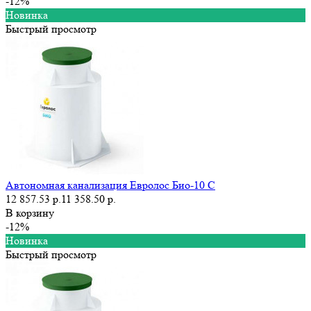
-12%
Новинка
Быстрый просмотр
Автономная канализация Евролос Био-10 С
12 857.53 р.
11 358.50 р.
В корзину
-12%
Новинка
Быстрый просмотр