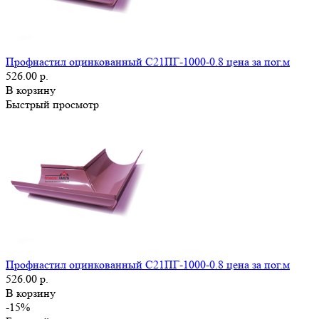
Профнастил оцинкованный С21ПГ-1000-0.8 цена за пог.м
526.00 р.
В корзину
Быстрый просмотр
Профнастил оцинкованный С21ПГ-1000-0.8 цена за пог.м
526.00 р.
В корзину
-15%