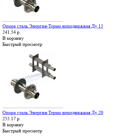
Опора сталь Энергия-Термо неподвижная Ду 15
241.54 р.
В корзину
Быстрый просмотр
Опора сталь Энергия-Термо неподвижная Ду 20
255.17 р.
В корзину
Быстрый просмотр