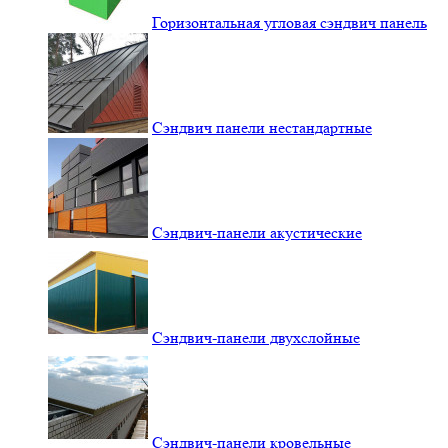
Горизонтальная угловая сэндвич панель
Сэндвич панели нестандартные
Сэндвич-панели акустические
Сэндвич-панели двухслойные
Сэндвич-панели кровельные