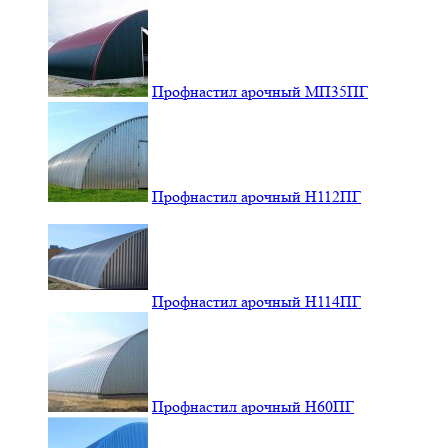
Профнастил арочный МП35ПГ
Профнастил арочный Н112ПГ
Профнастил арочный Н114ПГ
Профнастил арочный Н60ПГ