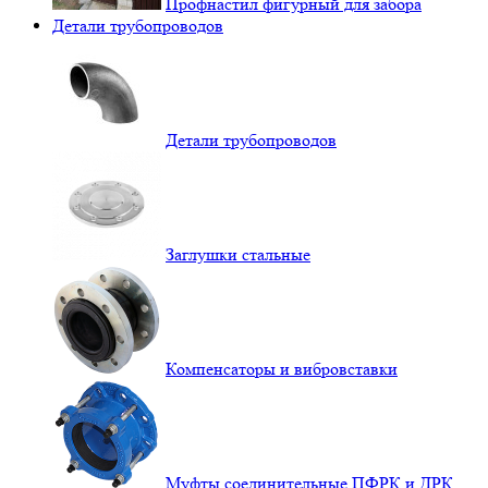
Профнастил фигурный для забора
Детали трубопроводов
Детали трубопроводов
Заглушки стальные
Компенсаторы и вибровставки
Муфты соединительные ПФРК и ДРК