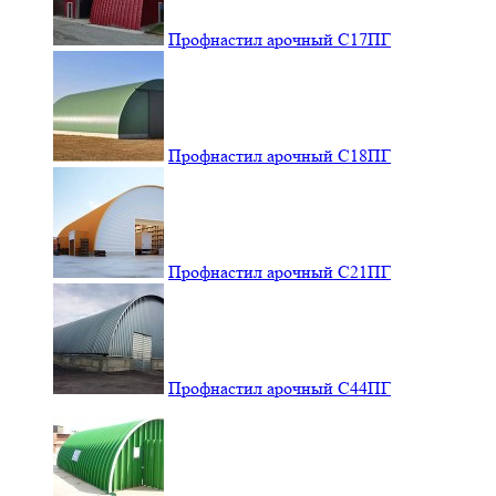
Профнастил арочный С17ПГ
Профнастил арочный С18ПГ
Профнастил арочный С21ПГ
Профнастил арочный С44ПГ