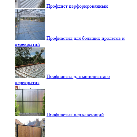
Профлист перфорированный
Профнастил для больших пролетов и
перекрытий
Профнастил для монолитного
перекрытия
Профнастил нержавеющий