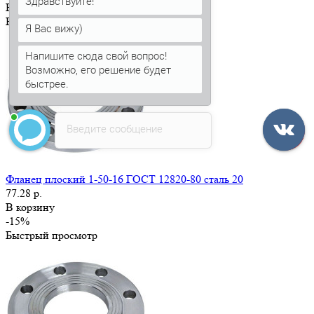
Здравствуйте!
В корзину
Быстрый просмотр
Я Вас вижу)
Напишите сюда свой вопрос!
Возможно, его решение будет
быстрее.
Введите сообщение
Фланец плоский 1-50-16 ГОСТ 12820-80 сталь 20
77.28 р.
В корзину
-15%
Быстрый просмотр