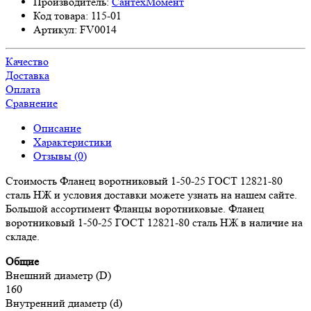
Производитель:
СантехМомент
Код товара:
115-01
Артикул:
FV0014
Качество
Доставка
Оплата
Сравнение
Описание
Характеристики
Отзывы (0)
Стоимость Фланец воротниковый 1-50-25 ГОСТ 12821-80
сталь НЖ и условия доставки можете узнать на нашем сайте.
Большой ассортимент Фланцы воротниковые. Фланец
воротниковый 1-50-25 ГОСТ 12821-80 сталь НЖ в наличие на
складе.
Общие
Внешний диаметр (D)
160
Внутренний диаметр (d)