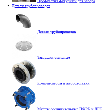
Профнастил фигурный для забора
Детали трубопроводов
Детали трубопроводов
Заглушки стальные
Компенсаторы и вибровставки
Муфты соединительные ПФРК и ДРК