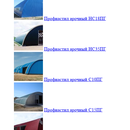
Профнастил арочный НС18ПГ
Профнастил арочный НС35ПГ
Профнастил арочный С10ПГ
Профнастил арочный С15ПГ