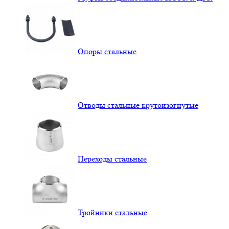
Опоры стальные
Отводы стальные крутоизогнутые
Переходы стальные
Тройники стальные