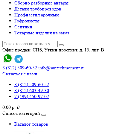
Сборно разборные ангары
Детали трубопроводов
Профнастил арочный
Гофролисты
Септики
Токарные изделия на заказ
Офис продаж: СПб, Уткин проспект, д. 15, лит. В
8 (812) 509-60-52
info@santechmoment.ru
Связаться с нами
8 (812) 509-60-52
8 (812) 603-49-30
7 (499) 450-97-07
0.00 р.
0
Список категорий
Каталог товаров