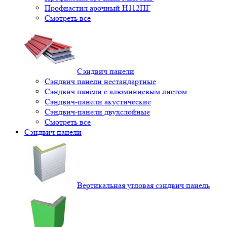
Профнастил арочный Н112ПГ
Смотреть все
Сэндвич панели
Сэндвич панели нестандартные
Сэндвич панели с алюминиевым листом
Сэндвич-панели акустические
Сэндвич-панели двухслойные
Смотреть все
Сэндвич панели
Вертикальная угловая сэндвич панель