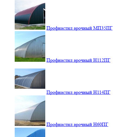
Профнастил арочный МП35ПГ
Профнастил арочный Н112ПГ
Профнастил арочный Н114ПГ
Профнастил арочный Н60ПГ