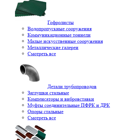
Гофролисты
Водопропускные сооружения
Коммуникационные тоннели
Малые искусственные сооружения
Металлические галереи
Смотреть все
Детали трубопроводов
Заглушки стальные
Компенсаторы и вибровставки
Муфты соединительные ПФРК и ДРК
Опоры стальные
Смотреть все