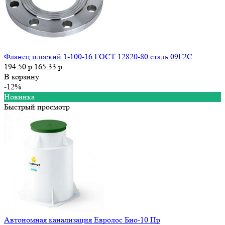
Фланец плоский 1-100-16 ГОСТ 12820-80 сталь 09Г2С
194.50 р.
165.33 р.
В корзину
-12%
Новинка
Быстрый просмотр
Автономная канализация Евролос Био-10 Пр