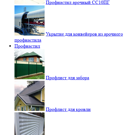
Профнастил арочный СС10ПГ
Укрытие для конвейеров из арочного
профнастила
Профнастил
Профлист для забора
Профлист для кровли