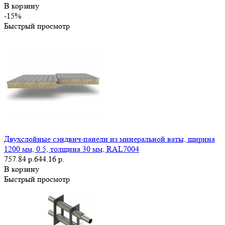
В корзину
-15%
Быстрый просмотр
Двухслойные сэндвич-панели из минеральной ваты, ширина
1200 мм, 0.5, толщина 30 мм, RAL7004
757.84 р.
644.16 р.
В корзину
Быстрый просмотр