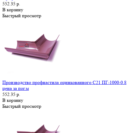
552.35 р.
В корзину
Быстрый просмотр
Производство профнастила оцинкованного С21 ПГ-1000-0.8
цена за пог.м
552.35 р.
В корзину
Быстрый просмотр