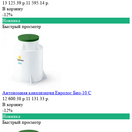
13 125.39 р.
11 595.14 р.
В корзину
-12%
Новинка
Быстрый просмотр
Автономная канализация Евролос Био-10 С
12 600.38 р.
11 131.33 р.
В корзину
-12%
Новинка
Быстрый просмотр