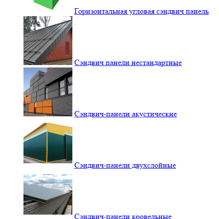
Горизонтальная угловая сэндвич панель
Сэндвич панели нестандартные
Сэндвич-панели акустические
Сэндвич-панели двухслойные
Сэндвич-панели кровельные