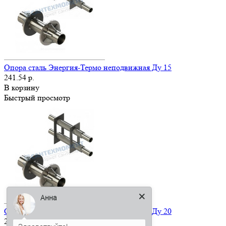
Опора сталь Энергия-Термо неподвижная Ду 15
241.54 р.
В корзину
Быстрый просмотр
Анна
Опора сталь Энергия-Термо неподвижная Ду 20
255.17 р.