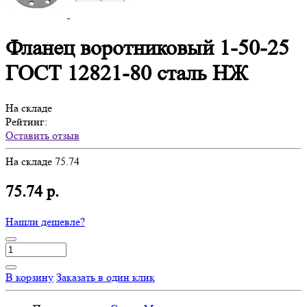
Фланец воротниковый 1-50-25
ГОСТ 12821-80 сталь НЖ
На складе
Рейтинг:
Оставить отзыв
На складе
75.74
75.74 р.
Нашли дешевле?
В корзину
Заказать в один клик