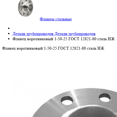
Фланцы стальные
Детали трубопроводов
Детали трубопроводов
Фланец воротниковый 1-50-25 ГОСТ 12821-80 сталь НЖ
Фланец воротниковый 1-50-25 ГОСТ 12821-80 сталь НЖ