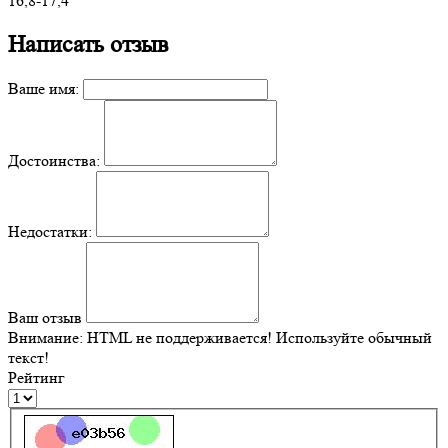
16,8-17,4
Написать отзыв
Ваше имя:
Достоинства:
Недостатки:
Ваш отзыв
Внимание:
HTML не поддерживается! Используйте обычный
текст!
Рейтинг