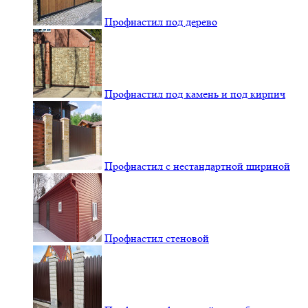
Профнастил под дерево
Профнастил под камень и под кирпич
Профнастил с нестандартной шириной
Профнастил стеновой