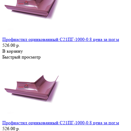
Профнастил оцинкованный С21ПГ-1000-0.8 цена за пог.м
526.00 р.
В корзину
Быстрый просмотр
Профнастил оцинкованный С21ПГ-1000-0.8 цена за пог.м
526.00 р.