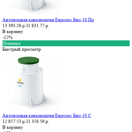
Автономная канализация Евролос Био-10 Пр
13 393.26 р.
11 831.77 р.
В корзину
-12%
Новинка
Быстрый просмотр
Автономная канализация Евролос Био-10 С
12 857.53 р.
11 358.50 р.
В корзину