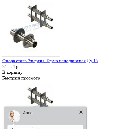
Опора сталь Энергия-Термо неподвижная Ду 15
241.54 р.
В корзину
Быстрый просмотр
Анна