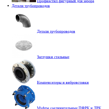
Профнастил фигурный для забора
Детали трубопроводов
Детали трубопроводов
Заглушки стальные
Компенсаторы и вибровставки
Муфты соединительные ПФРК и ДРК