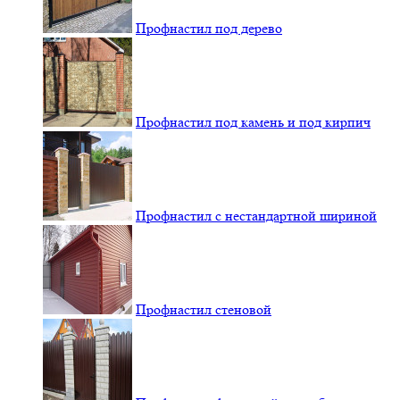
Профнастил под дерево
Профнастил под камень и под кирпич
Профнастил с нестандартной шириной
Профнастил стеновой