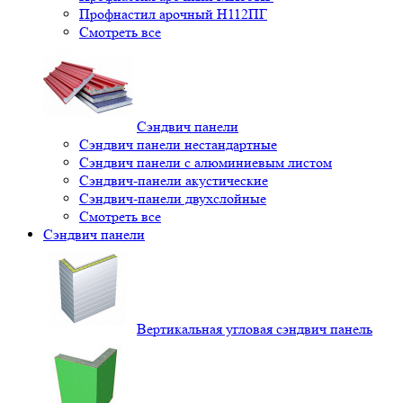
Профнастил арочный Н112ПГ
Смотреть все
Сэндвич панели
Сэндвич панели нестандартные
Сэндвич панели с алюминиевым листом
Сэндвич-панели акустические
Сэндвич-панели двухслойные
Смотреть все
Сэндвич панели
Вертикальная угловая сэндвич панель