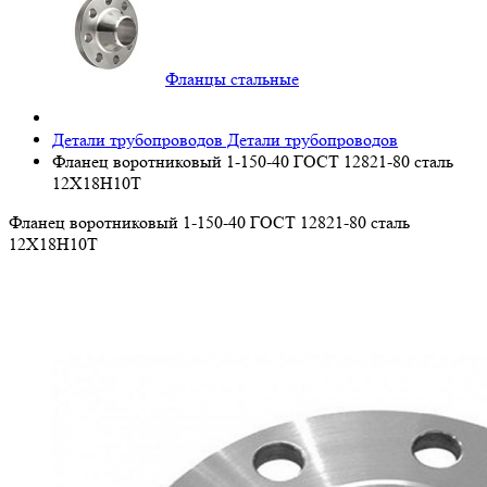
Фланцы стальные
Детали трубопроводов
Детали трубопроводов
Фланец воротниковый 1-150-40 ГОСТ 12821-80 сталь
12Х18Н10Т
Фланец воротниковый 1-150-40 ГОСТ 12821-80 сталь
12Х18Н10Т