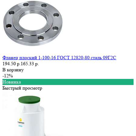
Фланец плоский 1-100-16 ГОСТ 12820-80 сталь 09Г2С
194.50 р.
165.33 р.
В корзину
-12%
Новинка
Быстрый просмотр