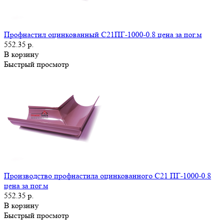
Профнастил оцинкованный С21ПГ-1000-0.8 цена за пог.м
552.35 р.
В корзину
Быстрый просмотр
Производство профнастила оцинкованного С21 ПГ-1000-0.8
цена за пог.м
552.35 р.
В корзину
Быстрый просмотр