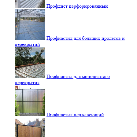
Профлист перфорированный
Профнастил для больших пролетов и
перекрытий
Профнастил для монолитного
перекрытия
Профнастил нержавеющий