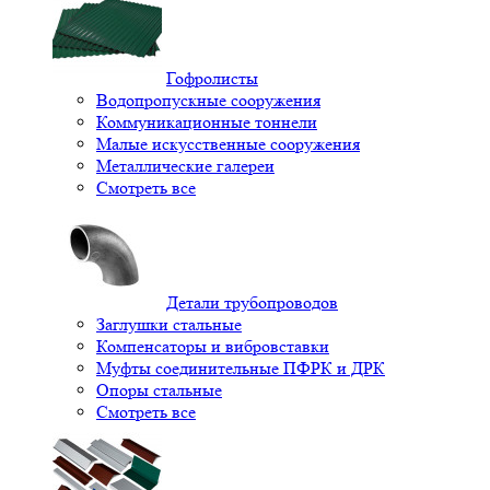
Гофролисты
Водопропускные сооружения
Коммуникационные тоннели
Малые искусственные сооружения
Металлические галереи
Смотреть все
Детали трубопроводов
Заглушки стальные
Компенсаторы и вибровставки
Муфты соединительные ПФРК и ДРК
Опоры стальные
Смотреть все