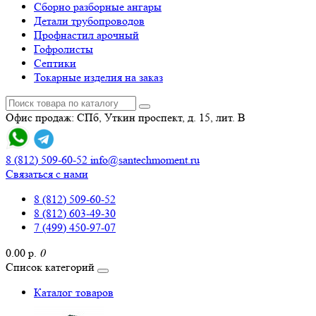
Сборно разборные ангары
Детали трубопроводов
Профнастил арочный
Гофролисты
Септики
Токарные изделия на заказ
Офис продаж: СПб, Уткин проспект, д. 15, лит. В
8 (812) 509-60-52
info@santechmoment.ru
Связаться с нами
8 (812) 509-60-52
8 (812) 603-49-30
7 (499) 450-97-07
0.00 р.
0
Список категорий
Каталог товаров