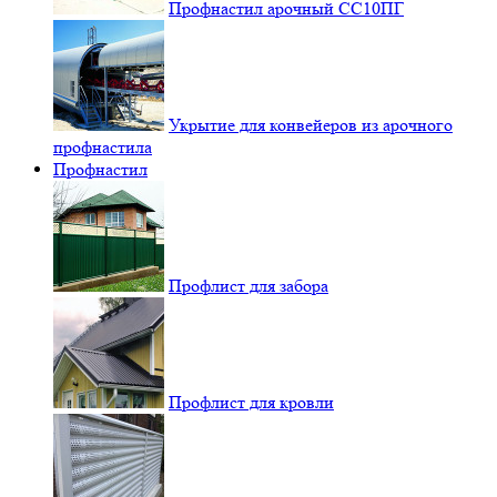
Профнастил арочный СС10ПГ
Укрытие для конвейеров из арочного
профнастила
Профнастил
Профлист для забора
Профлист для кровли