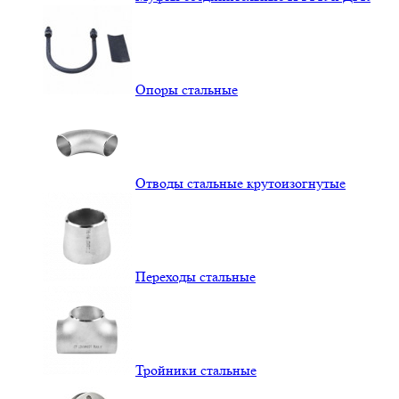
Опоры стальные
Отводы стальные крутоизогнутые
Переходы стальные
Тройники стальные