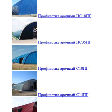
Профнастил арочный НС18ПГ
Профнастил арочный НС35ПГ
Профнастил арочный С10ПГ
Профнастил арочный С15ПГ