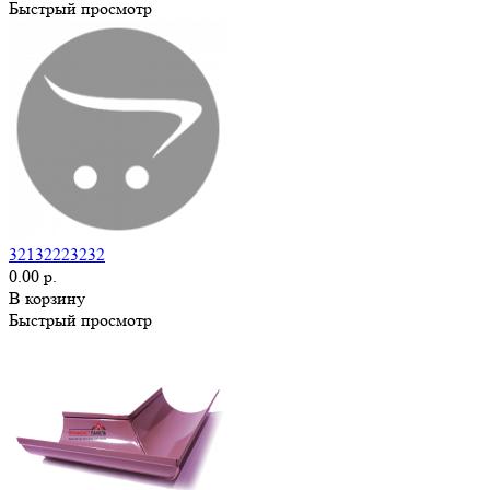
Быстрый просмотр
32132223232
0.00 р.
В корзину
Быстрый просмотр