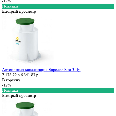
-12%
Новинка
Быстрый просмотр
Автономная канализация Евролос Био-3 Пр
7 178.79 р.
6 341.83 р.
В корзину
-12%
Новинка
Быстрый просмотр