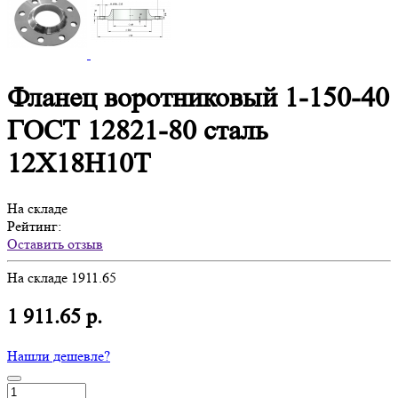
Фланец воротниковый 1-150-40
ГОСТ 12821-80 сталь
12Х18Н10Т
На складе
Рейтинг:
Оставить отзыв
На складе
1911.65
1 911.65 р.
Нашли дешевле?