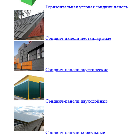
Горизонтальная угловая сэндвич панель
Сэндвич панели нестандартные
Сэндвич-панели акустические
Сэндвич-панели двухслойные
Сэндвич-панели кровельные