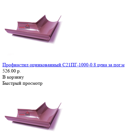
Профнастил оцинкованный С21ПГ-1000-0.8 цена за пог.м
526.00 р.
В корзину
Быстрый просмотр