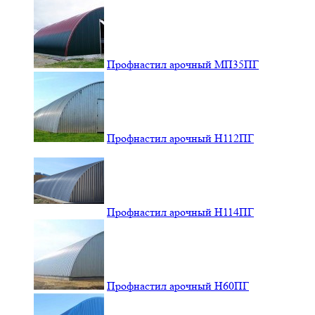
Профнастил арочный МП35ПГ
Профнастил арочный Н112ПГ
Профнастил арочный Н114ПГ
Профнастил арочный Н60ПГ